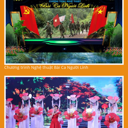
Chương trình Nghệ thuật Bài Ca Người Lính