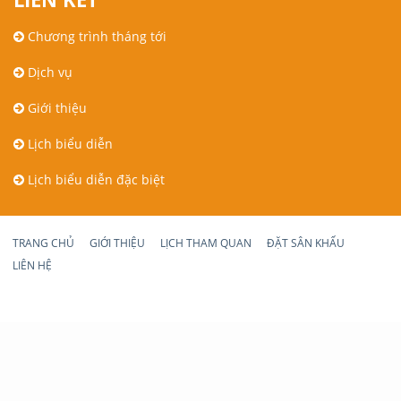
Chương trình tháng tới
Dịch vụ
Giới thiệu
Lịch biểu diễn
Lịch biểu diễn đặc biệt
TRANG CHỦ
GIỚI THIỆU
LỊCH THAM QUAN
ĐẶT SÂN KHẤU
LIÊN HỆ