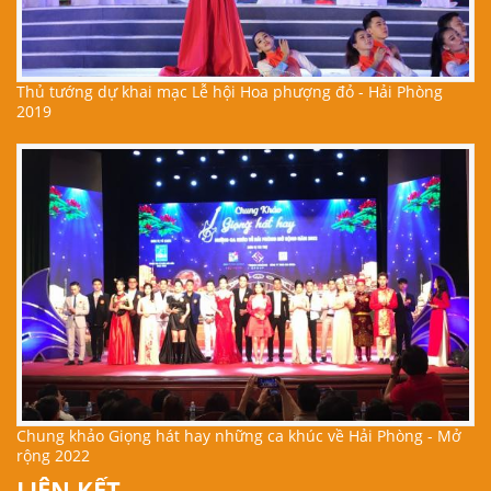
Thủ tướng dự khai mạc Lễ hội Hoa phượng đỏ - Hải Phòng
2019
Chung khảo Giọng hát hay những ca khúc về Hải Phòng - Mở
rộng 2022
LIÊN KẾT