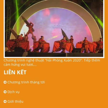
Chương trình nghệ thuật “Hải Phòng Xuân 2020”: Tiếp thêm
cảm hứng vui tươi,...
LIÊN KẾT
Chương trình tháng tới
Dịch vụ
Giới thiệu