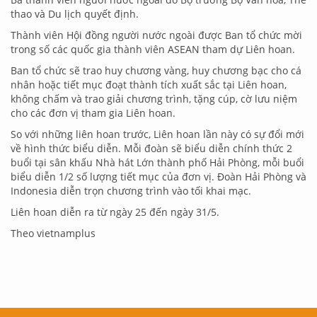
thao và Du lịch quyết định.
Thành viên Hội đồng người nước ngoài được Ban tổ chức mời
trong số các quốc gia thành viên ASEAN tham dự Liên hoan.
Ban tổ chức sẽ trao huy chương vàng, huy chương bạc cho cá
nhân hoặc tiết mục đoạt thành tích xuất sắc tại Liên hoan,
không chấm và trao giải chương trình, tặng cúp, cờ lưu niệm
cho các đơn vị tham gia Liên hoan.
So với những liên hoan trước, Liên hoan lần này có sự đổi mới
về hình thức biểu diễn. Mỗi đoàn sẽ biểu diễn chính thức 2
buổi tại sân khấu Nhà hát Lớn thành phố Hải Phòng, mỗi buổi
biểu diễn 1/2 số lượng tiết mục của đơn vị. Đoàn Hải Phòng và
Indonesia diễn trọn chương trình vào tối khai mạc.
Liên hoan diễn ra từ ngày 25 đến ngày 31/5.
Theo vietnamplus