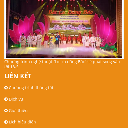
Chương trình nghệ thuật “Lời ca dâng Bác” sẽ phát sóng vào
tối 18-5
LIÊN KẾT
Chương trình tháng tới
Dịch vụ
Giới thiệu
Lịch biểu diễn