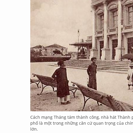
Cách mạng Tháng tám thành công, nhà hát Thành ph
phố là một trong những căn cứ quan trọng của chín
lớn.