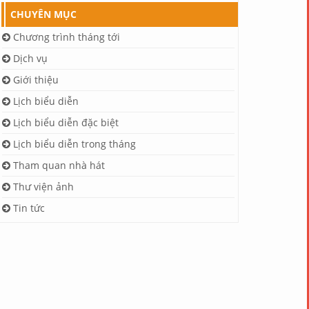
CHUYÊN MỤC
Chương trình tháng tới
Dịch vụ
Giới thiệu
Lịch biểu diễn
Lịch biểu diễn đặc biệt
Lịch biểu diễn trong tháng
Tham quan nhà hát
Thư viện ảnh
Tin tức