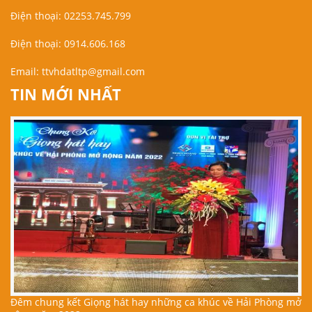
Điện thoại: 02253.745.799
Điện thoại: 0914.606.168
Email:
ttvhdatltp@gmail.com
TIN MỚI NHẤT
Đêm chung kết Giọng hát hay những ca khúc về Hải Phòng mở