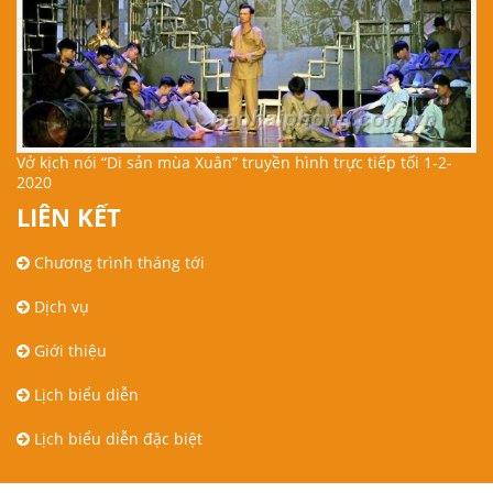
Vở kịch nói “Di sản mùa Xuân” truyền hình trực tiếp tối 1-2-
2020
LIÊN KẾT
Chương trình tháng tới
Dịch vụ
Giới thiệu
Lịch biểu diễn
Lịch biểu diễn đặc biệt