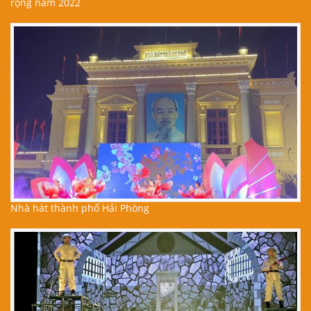
rộng năm 2022
Nhà hát thành phố Hải Phòng